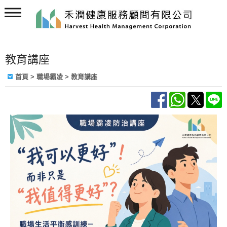
教育講座
首頁
> 職場霸凌 > 教育講座