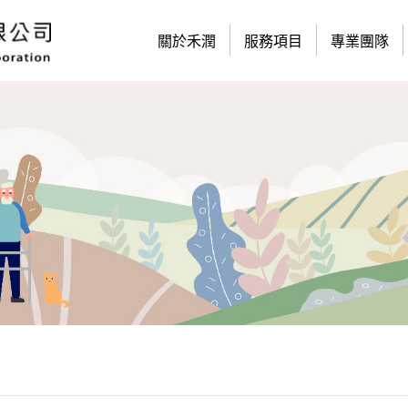
關於禾潤
服務項目
專業團隊