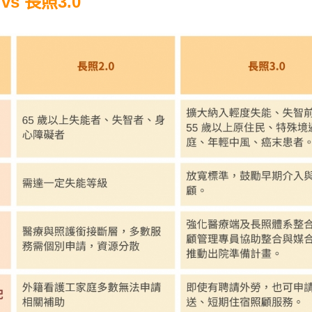
 vs 長照3.0