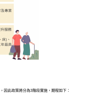
，因此政策將分為3階段實施，期程如下：